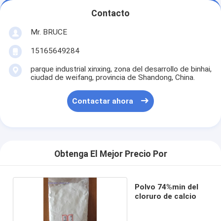
Contacto
Mr. BRUCE
15165649284
parque industrial xinxing, zona del desarrollo de binhai,
ciudad de weifang, provincia de Shandong, China.
Contactar ahora
Obtenga El Mejor Precio Por
Polvo 74%min del
cloruro de calcio