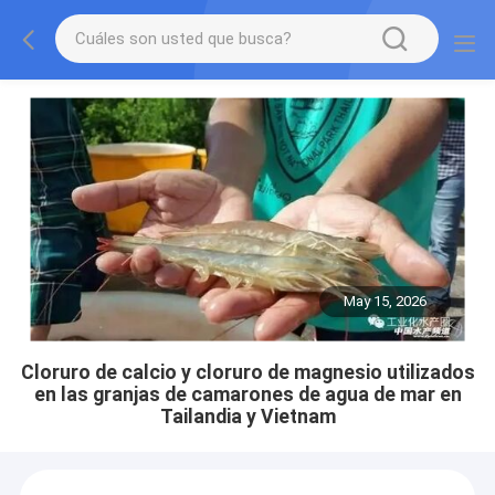
May 15, 2026
Cloruro de calcio y cloruro de magnesio utilizados
en las granjas de camarones de agua de mar en
Tailandia y Vietnam