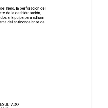
del hielo, la perforación del
nte de la deshidratación,
dos a la pulpa para adherir
oleras del anticongelante de
ESULTADO