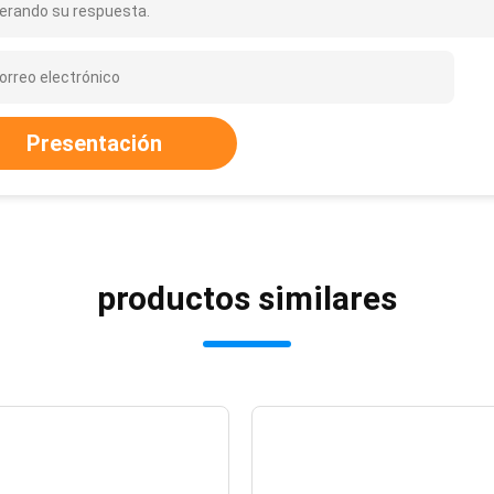
erando su respuesta.
Presentación
productos similares