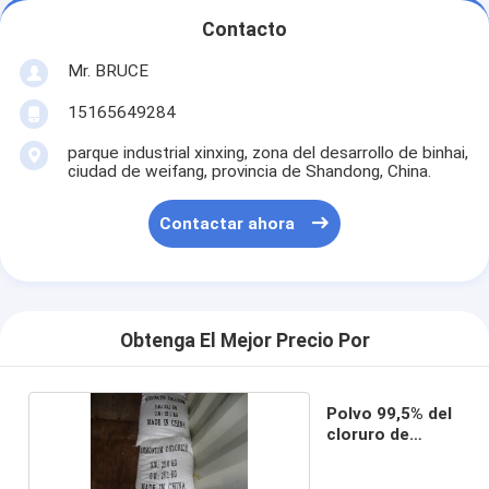
Contacto
Mr. BRUCE
15165649284
parque industrial xinxing, zona del desarrollo de binhai,
ciudad de weifang, provincia de Shandong, China.
Contactar ahora
Obtenga El Mejor Precio Por
Polvo 99,5% del
cloruro de
amonio